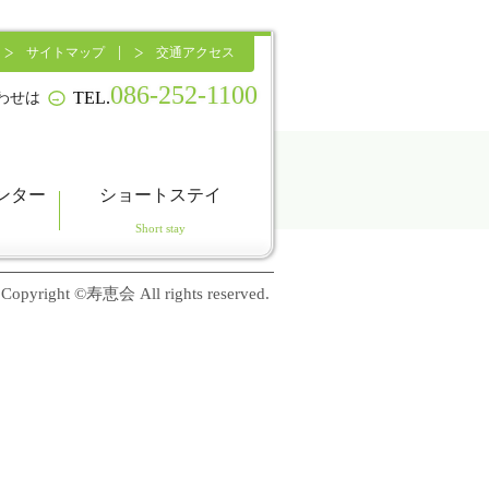
サイトマップ
交通アクセス
086-252-1100
TEL.
わせは
→
ンター
ショートステイ
Copyright ©寿恵会 All rights reserved.