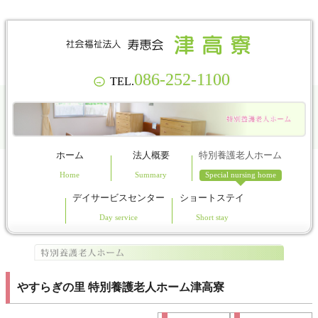
086-252-1100
TEL.
→
ホーム
法人概要
特別養護老人ホーム
デイサービスセンター
ショートステイ
やすらぎの里 特別養護老人ホーム津高寮